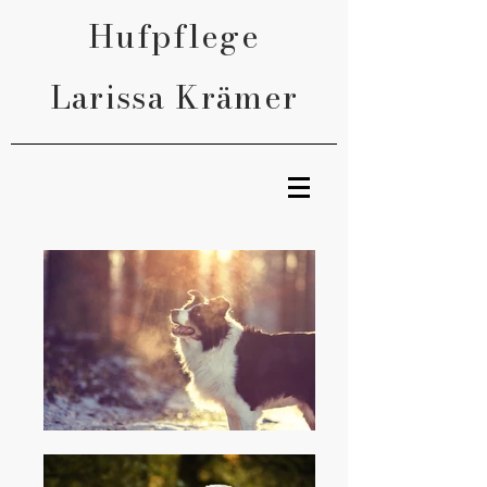
Hufpflege
Larissa Krämer