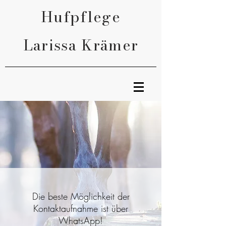
Hufpflege
Larissa Krämer
Die beste Möglichkeit der
Kontaktaufnahme ist über
WhatsApp!