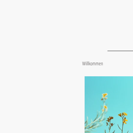
Willkommen