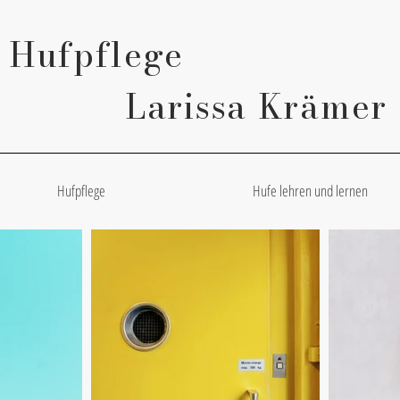
Hufpflege
Larissa Krämer
Hufpflege
Hufe lehren und lernen