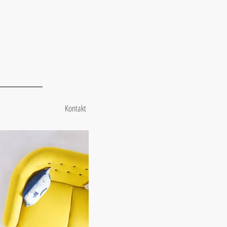
Kontakt