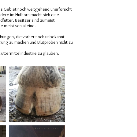
ses Gebiet noch weitgehend unerforscht
ndere im Hufhorn macht sich eine
dfutter. Besitzer sind zumeist
 meist von alleine.
nkungen, die vorher noch unbekannt
rung zu machen und Blutproben nicht zu
uttermittelindustrie zu glauben.